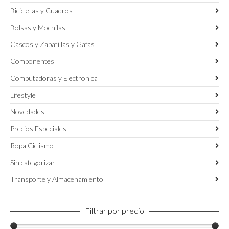
Bicicletas y Cuadros
Bolsas y Mochilas
Cascos y Zapatillas y Gafas
Componentes
Computadoras y Electronica
Lifestyle
Novedades
Precios Especiales
Ropa Ciclismo
Sin categorizar
Transporte y Almacenamiento
Filtrar por precio