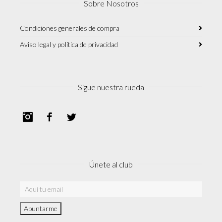
Sobre Nosotros
Condiciones generales de compra
Aviso legal y política de privacidad
Sigue nuestra rueda
Instagram
Facebook
Twitter
Únete al club