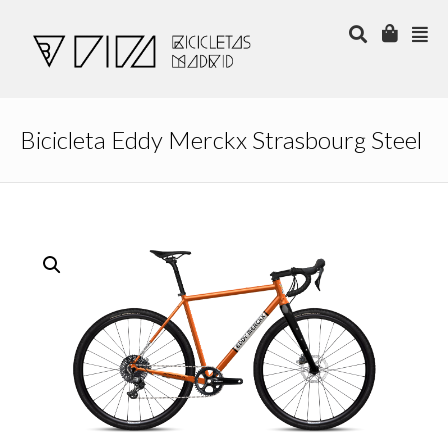
Bicicleta Eddy Merckx Strasbourg Steel