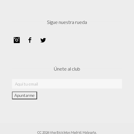
Sigue nuestra rueda
Instagram
Facebook
Twitter
Únete al club
CC 2026 Viva Bicicletas Madrid. Malasaña.