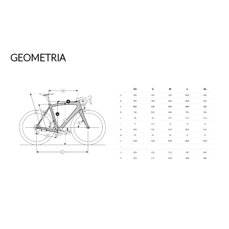
GEOMETRIA