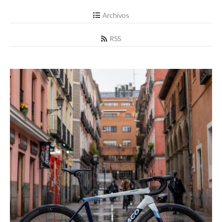
Archivos
RSS