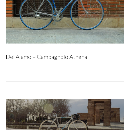
Del Alamo – Campagnolo Athena