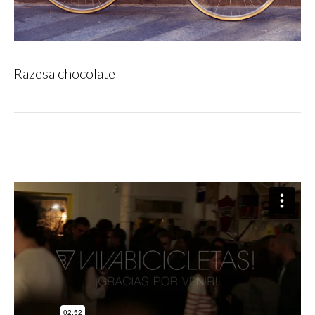
Razesa chocolate