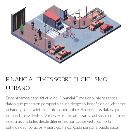
FINANCIAL TIMES SOBRE EL CICLISMO
URBANO
Encontramos este artículo del Financial Times con interesantes
datos que ponen en perspectivas los riesgos y beneficios del ciclismo
urbano y resulta interesante poner sobre el papel esos datos que
no son tan evidentes. Varios expertos analizan la actividad ciclista en
nuestras ciudades desde diferentes puntos de vista, como la
peligrosidad, polución y ejercicio físico. Cada persona puede sacar