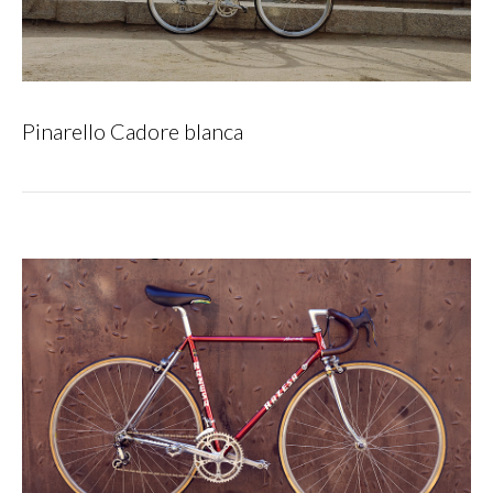
Pinarello Cadore blanca