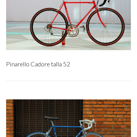
Pinarello Cadore talla 52