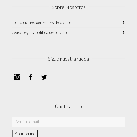
Sobre Nosotros
Condiciones generales de compra
Aviso legal y política de privacidad
Sigue nuestra rueda
Instagram
Facebook
Twitter
Únete al club