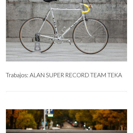
Trabajos: ALAN SUPER RECORD TEAM TEKA