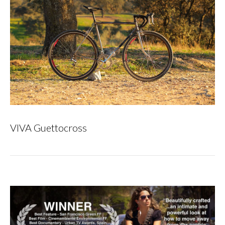
VIVA Guettocross