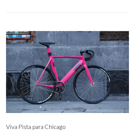
Viva Pista para Chicago