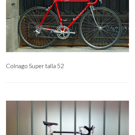
Colnago Super talla 52