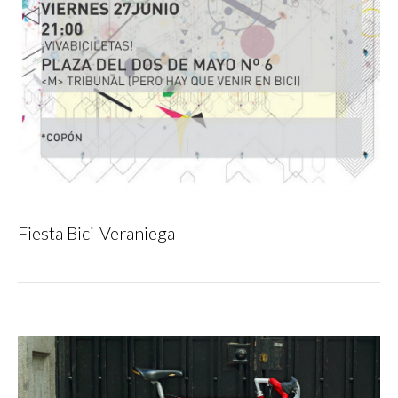
Fiesta Bici-Veraniega