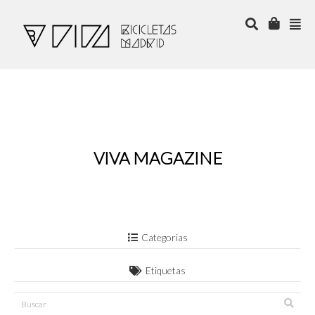
VIVA MAGAZINE
Categorias
Etiquetas