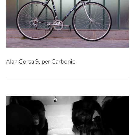
Alan Corsa Super Carbonio