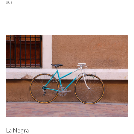
sus
La Negra