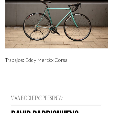
Trabajos: Eddy Merckx Corsa