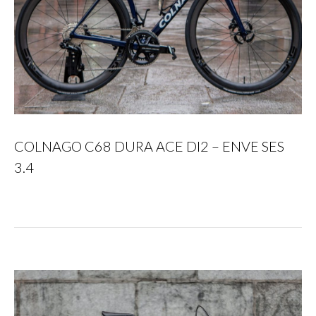
COLNAGO C68 DURA ACE DI2 – ENVE SES
3.4