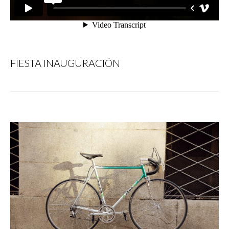
FIESTA INAUGURACIÓN