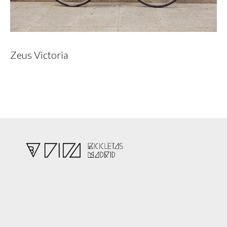
Zeus Victoria