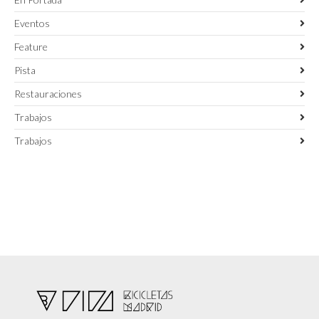
Eventos
Feature
Pista
Restauraciones
Trabajos
Trabajos