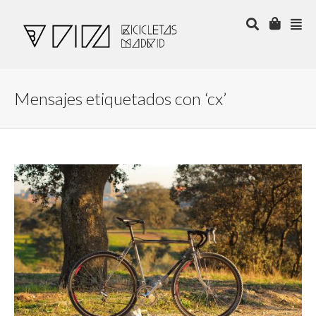
Mensajes etiquetados con ‘cx’