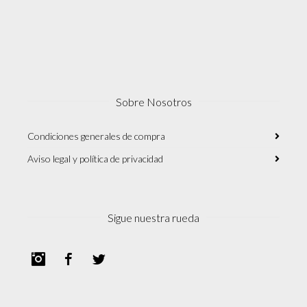
Sobre Nosotros
Condiciones generales de compra
Aviso legal y política de privacidad
Sigue nuestra rueda
Instagram
Facebook
Twitter