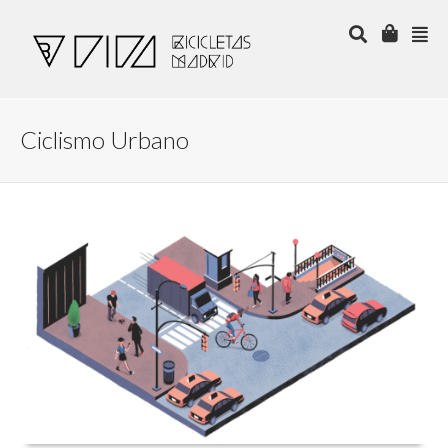
Ciclismo Urbano