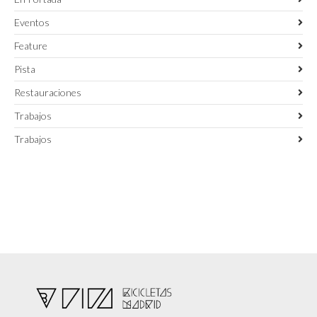
Eventos
Feature
Pista
Restauraciones
Trabajos
Trabajos