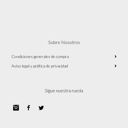
Sobre Nosotros
Condiciones generales de compra
Aviso legal y política de privacidad
Sigue nuestra rueda
Instagram
Facebook
Twitter