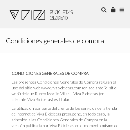
Condiciones generales de compra
CONDICIONES GENERALES DE COMPRA
Las presentes Condiciones Generales de Compra regulan el
uso del sitio web www.vivabicicletas.com (en adelante “el sitio
web”) del que Rubén Morillo Villar – Viva Bicicletas (en
adelante Viva Bicicletas) es titular.
La utilización por parte del cliente de los servicios de la tienda
de internet de Viva Bicicletas presupone, en todo caso, la
adhesión a las Condiciones Generales de Compra en la
versión publicada por Viva Bicicletas en el momento mismo de