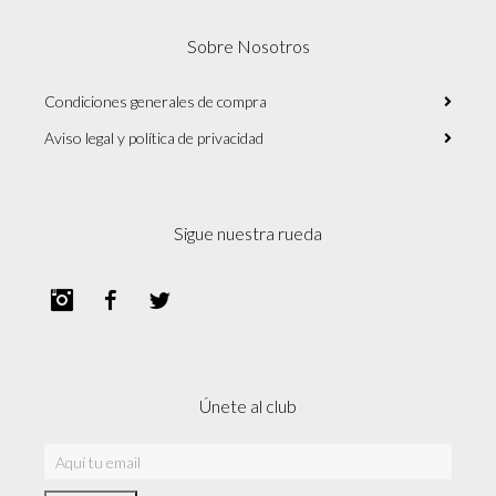
Sobre Nosotros
Condiciones generales de compra
Aviso legal y política de privacidad
Sigue nuestra rueda
Instagram
Facebook
Twitter
Únete al club