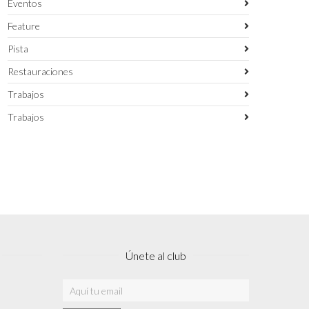
Eventos
Feature
Pista
Restauraciones
Trabajos
Trabajos
Únete al club