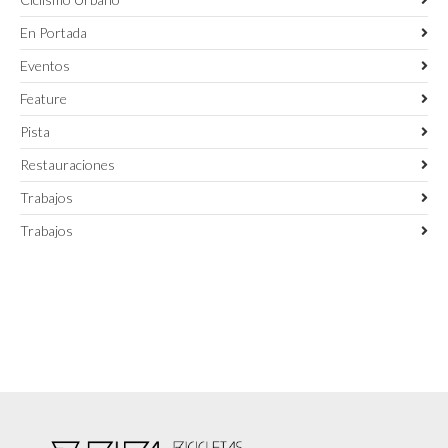
En Portada
Eventos
Feature
Pista
Restauraciones
Trabajos
Trabajos