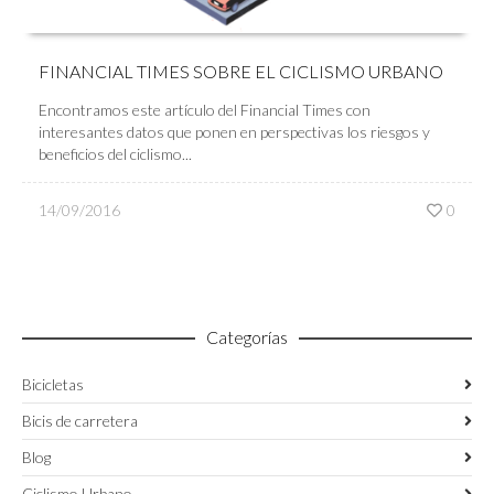
FINANCIAL TIMES SOBRE EL CICLISMO URBANO
Encontramos este artículo del Financial Times con
interesantes datos que ponen en perspectivas los riesgos y
beneficios del ciclismo...
14/09/2016
0
Categorías
Bicicletas
Bicis de carretera
Blog
Ciclismo Urbano