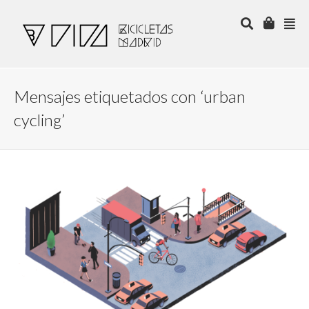
Mensajes etiquetados con ‘urban
cycling’