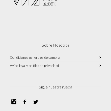
Sobre Nosotros
Condiciones generales de compra
Aviso legal y política de privacidad
Sigue nuestra rueda
Instagram
Facebook
Twitter