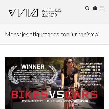
Mensajes etiquetados con ‘urbanismo’