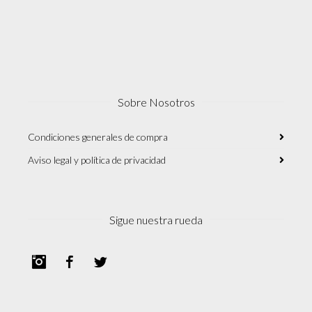
Sobre Nosotros
Condiciones generales de compra
Aviso legal y política de privacidad
Sigue nuestra rueda
Instagram
Facebook
Twitter