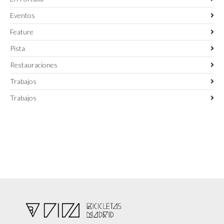
Eventos
Feature
Pista
Restauraciones
Trabajos
Trabajos