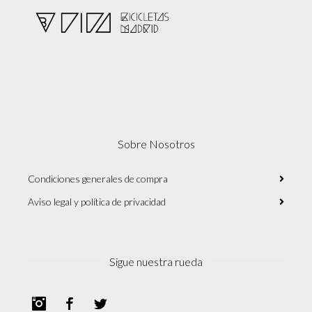
Sobre Nosotros
Condiciones generales de compra
Aviso legal y política de privacidad
Sigue nuestra rueda
Instagram
Facebook
Twitter