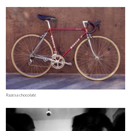
Razesa chocolate