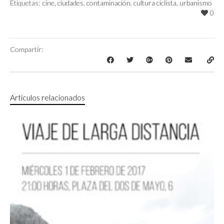
Etiquetas:
cine
,
ciudades
,
contaminación
,
cultura ciclista
,
urbanismo
0
Compartir:
Artículos relacionados