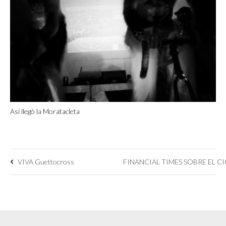
Así llegó la Moratacleta
VIVA Guettocross
FINANCIAL TIMES SOBRE EL 