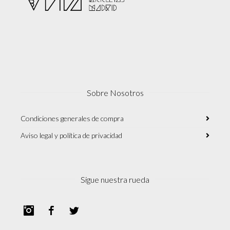
Sobre Nosotros
Condiciones generales de compra
Aviso legal y política de privacidad
Sigue nuestra rueda
Instagram
Facebook
Twitter