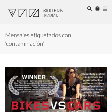
Mensajes etiquetados con
‘contaminación’