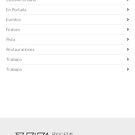
En Portada
Eventos
Feature
Pista
Restauraciones
Trabajos
Trabajos