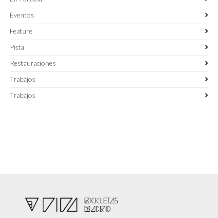
Eventos
Feature
Pista
Restauraciones
Trabajos
Trabajos