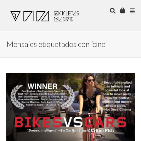
Mensajes etiquetados con ‘cine’