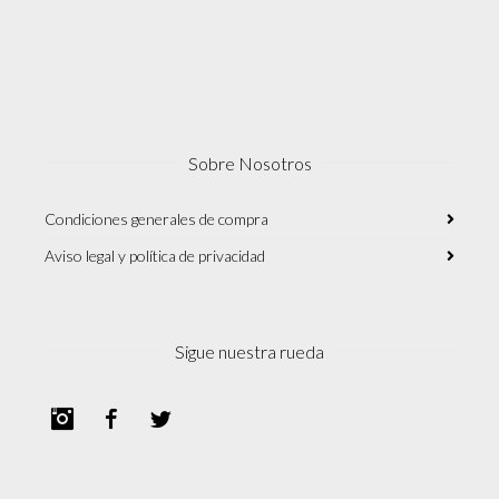
Sobre Nosotros
Condiciones generales de compra
Aviso legal y política de privacidad
Sigue nuestra rueda
Instagram
Facebook
Twitter