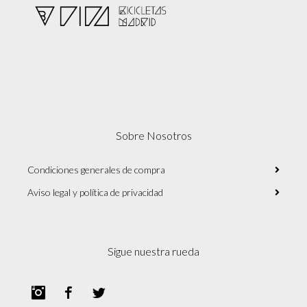
Sobre Nosotros
Condiciones generales de compra
Aviso legal y política de privacidad
Sigue nuestra rueda
Instagram
Facebook
Twitter