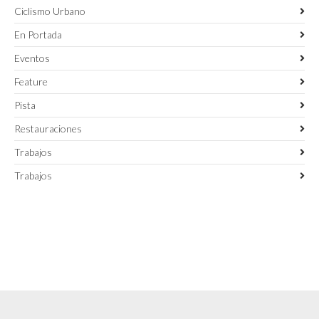
Ciclismo Urbano
En Portada
Eventos
Feature
Pista
Restauraciones
Trabajos
Trabajos