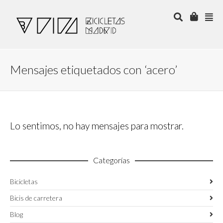
Mensajes etiquetados con ‘acero’
Lo sentimos, no hay mensajes para mostrar.
Categorías
Bicicletas
Bicis de carretera
Blog