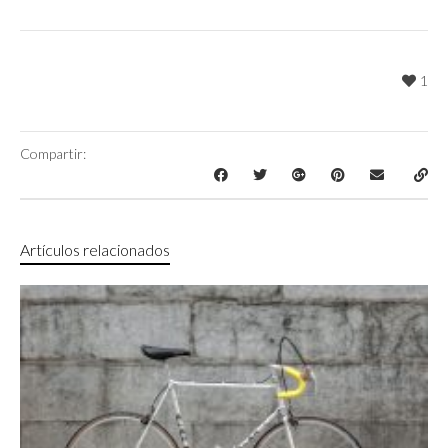
1
Compartir:
Artículos relacionados