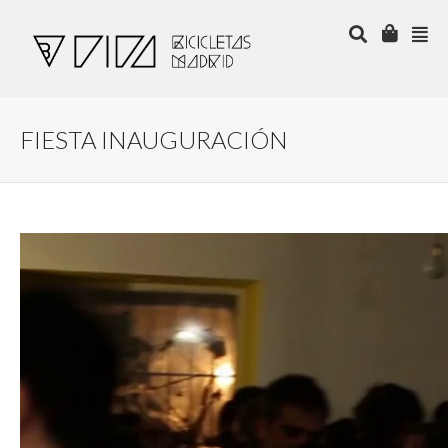
FIESTA INAUGURACIÓN