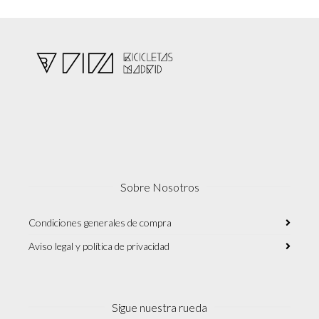
Sobre Nosotros
Condiciones generales de compra
Aviso legal y política de privacidad
Sigue nuestra rueda