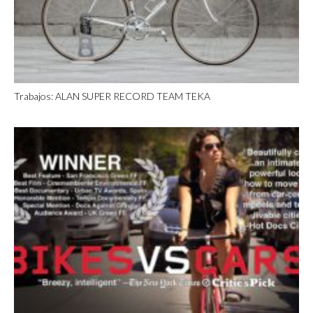
Trabajos: ALAN SUPER RECORD TEAM TEKA