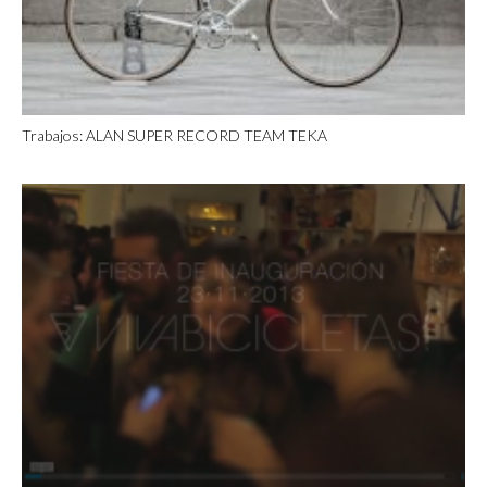
Trabajos: ALAN SUPER RECORD TEAM TEKA