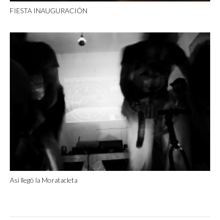
FIESTA INAUGURACIÓN
Así llegó la Moratacleta