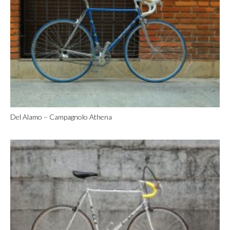
Del Alamo – Campagnolo Athena