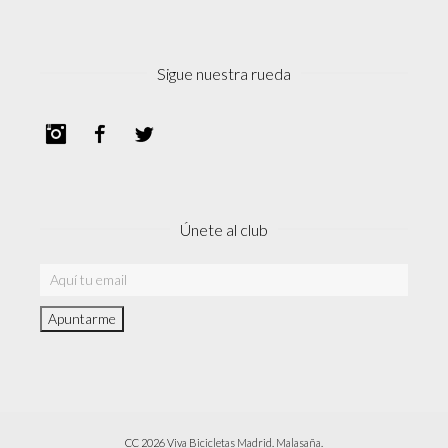
Sigue nuestra rueda
Instagram
Facebook
Twitter
Únete al club
CC 2026 Viva Bicicletas Madrid. Malasaña.