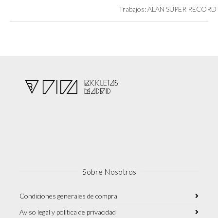
Trabajos: ALAN SUPER RECOR
Sobre Nosotros
Condiciones generales de compra
Aviso legal y política de privacidad