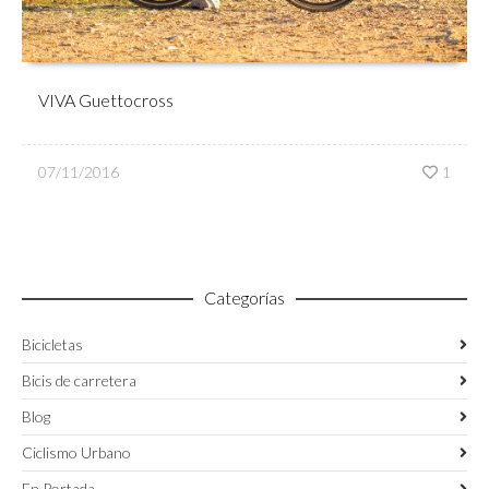
VIVA Guettocross
07/11/2016
1
Categorías
Bicicletas
Bicis de carretera
Blog
Ciclismo Urbano
En Portada