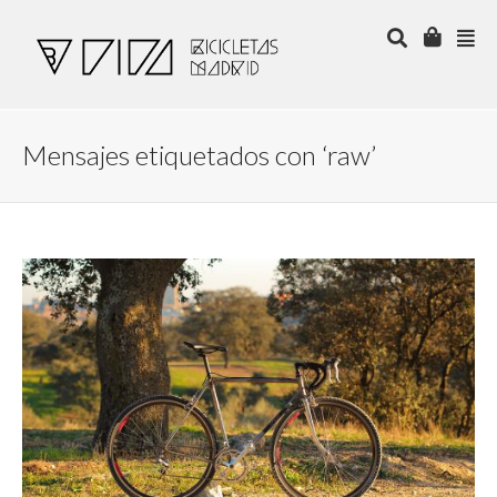
Mensajes etiquetados con ‘raw’