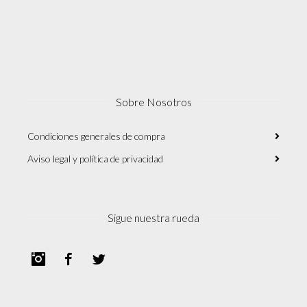
Sobre Nosotros
Condiciones generales de compra
Aviso legal y política de privacidad
Sigue nuestra rueda
Instagram
Facebook
Twitter