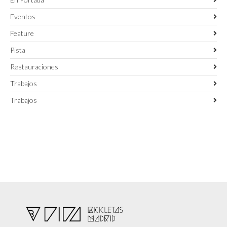
Eventos
Feature
Pista
Restauraciones
Trabajos
Trabajos