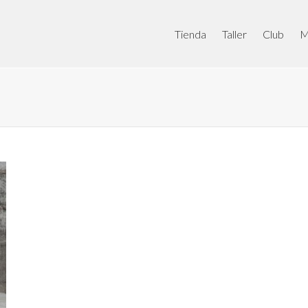
Tienda
Taller
Club
M