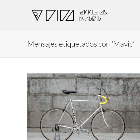
Mensajes etiquetados con ‘Mavic’