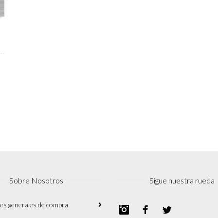
Sobre Nosotros
Sigue nuestra rueda
es generales de compra
Instagram
Facebook
Twitter