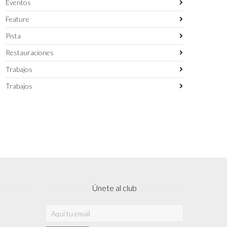
Eventos
Feature
Pista
Restauraciones
Trabajos
Trabajos
Únete al club