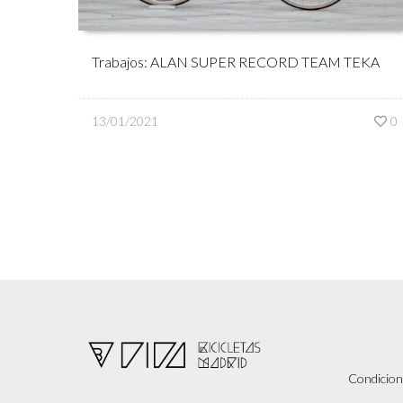
Trabajos: ALAN SUPER RECORD TEAM TEKA
13/01/2021
0
Condicion