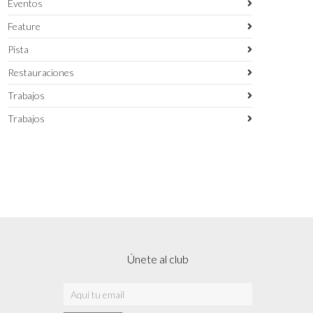
Eventos
Feature
Pista
Restauraciones
Trabajos
Trabajos
Únete al club