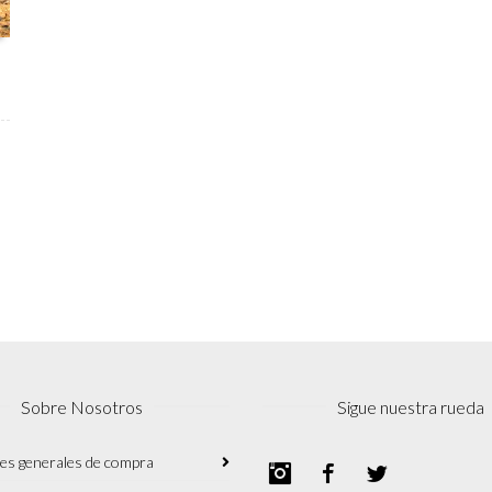
Sobre Nosotros
Sigue nuestra rueda
es generales de compra
Instagram
Facebook
Twitter