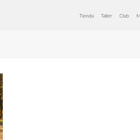
Tienda
Taller
Club
M