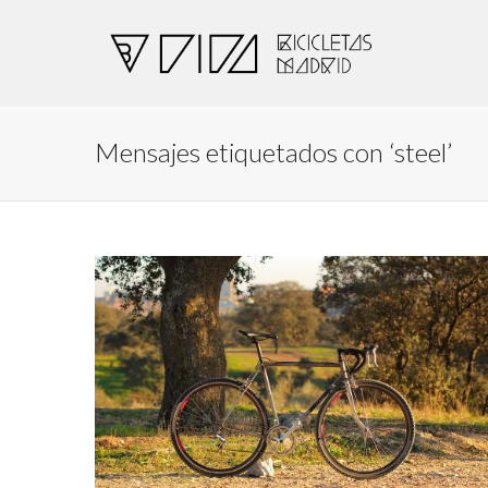
Mensajes etiquetados con ‘steel’