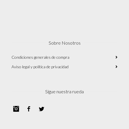
Sobre Nosotros
Condiciones generales de compra
Aviso legal y política de privacidad
Sigue nuestra rueda
Instagram
Facebook
Twitter