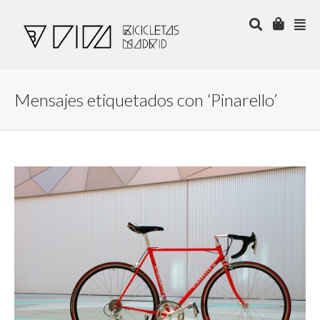
Mensajes etiquetados con ‘Pinarello’