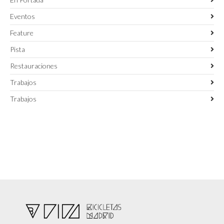
Eventos
Feature
Pista
Restauraciones
Trabajos
Trabajos