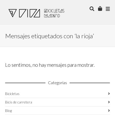
Mensajes etiquetados con ‘la rioja’
Lo sentimos, no hay mensajes para mostrar.
Categorías
Bicicletas
Bicis de carretera
Blog