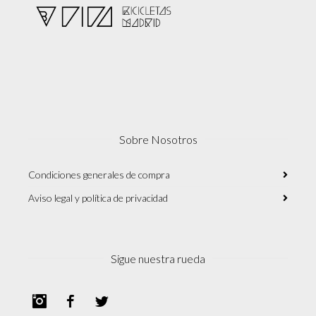
Sobre Nosotros
Condiciones generales de compra
Aviso legal y política de privacidad
Sigue nuestra rueda
Instagram
Facebook
Twitter