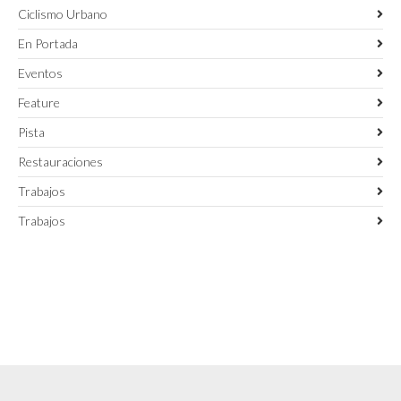
Ciclismo Urbano
En Portada
Eventos
Feature
Pista
Restauraciones
Trabajos
Trabajos