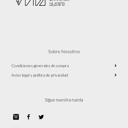
Sobre Nosotros
Condiciones generales de compra
Aviso legal y política de privacidad
Sigue nuestra rueda
Instagram
Facebook
Twitter