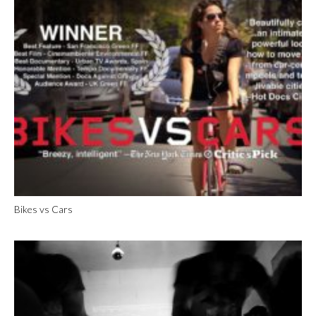
Bikes vs Cars