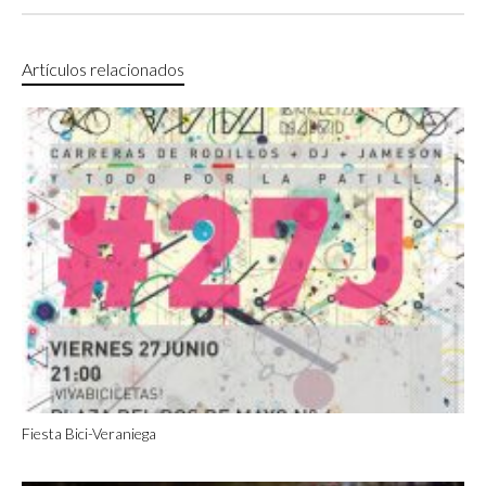
Artículos relacionados
Fiesta Bici-Veraniega