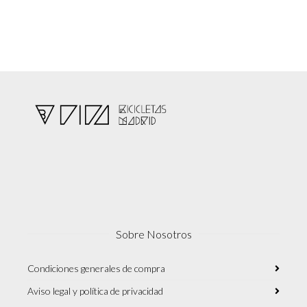
Sobre Nosotros
Condiciones generales de compra
Aviso legal y política de privacidad