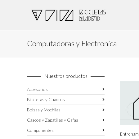
Computadoras y Electronica
Nuestros productos
Accesorios
Bicicletas y Cuadros
Bolsas y Mochilas
Cascos y Zapatillas y Gafas
Componentes
Entrenam