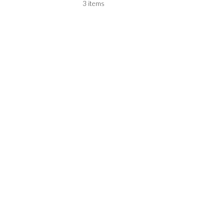
3 items