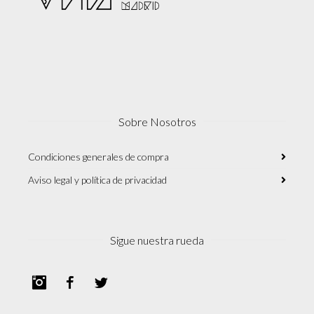
Sobre Nosotros
Condiciones generales de compra
Aviso legal y política de privacidad
Sigue nuestra rueda
Instagram
Facebook
Twitter