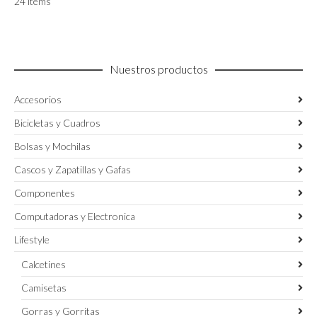
24 items
Nuestros productos
Accesorios
Bicicletas y Cuadros
Bolsas y Mochilas
Cascos y Zapatillas y Gafas
Componentes
Computadoras y Electronica
Lifestyle
Calcetines
Camisetas
Gorras y Gorritas