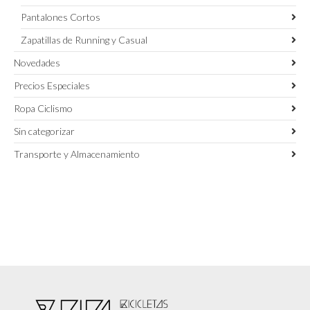
Pantalones Cortos
Zapatillas de Running y Casual
Novedades
Precios Especiales
Ropa Ciclismo
Sin categorizar
Transporte y Almacenamiento