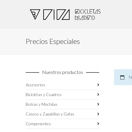
Precios Especiales
Nuestros productos
N
Accesorios
Bicicletas y Cuadros
Bolsas y Mochilas
Cascos y Zapatillas y Gafas
Componentes