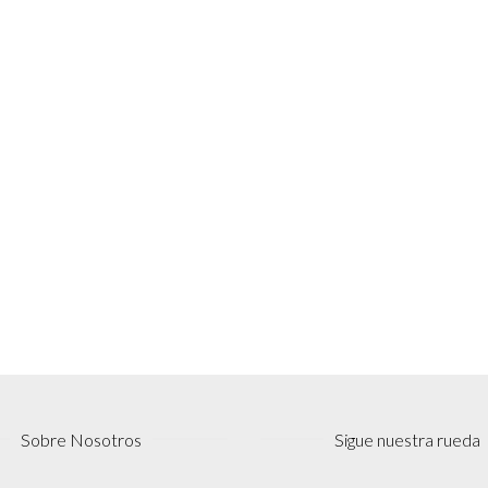
Sobre Nosotros
Sigue nuestra rueda