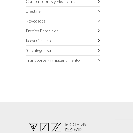
Computadoras y Electronica
Lifestyle
Novedades
Precios Especiales
Ropa Ciclismo
Sin categorizar
Transporte y Almacenamiento