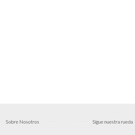
Sobre Nosotros
Sigue nuestra rueda