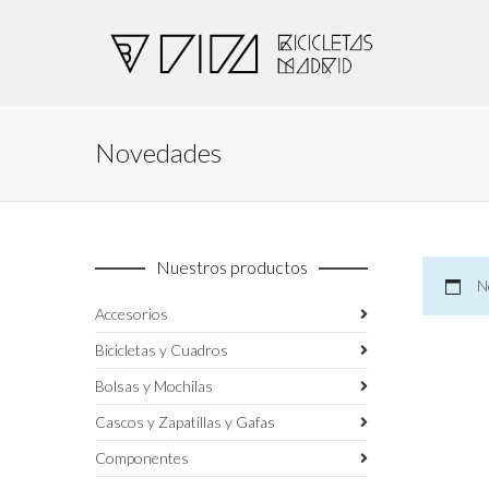
Novedades
Nuestros productos
N
Accesorios
Bicicletas y Cuadros
Bolsas y Mochilas
Cascos y Zapatillas y Gafas
Componentes