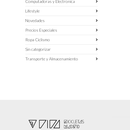
Computadoras y Electronica
Lifestyle
Novedades
Precios Especiales
Ropa Ciclismo
Sin categorizar
Transporte y Almacenamiento