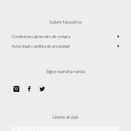
Sobre Nosotros
Condiciones generales de compra
Aviso legal y política de privacidad
Sigue nuestra rueda
Instagram
Facebook
Twitter
Únete al club