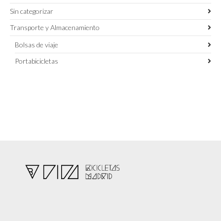
Sin categorizar
Transporte y Almacenamiento
Bolsas de viaje
Portabicicletas