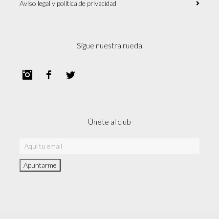
Aviso legal y política de privacidad
Sigue nuestra rueda
Instagram
Facebook
Twitter
Únete al club