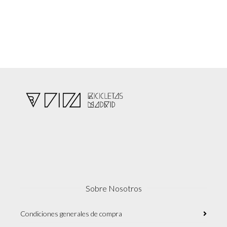
Sobre Nosotros
Condiciones generales de compra