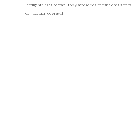
inteligente para portabultos y accesorios te dan ventaja de c
competición de gravel.