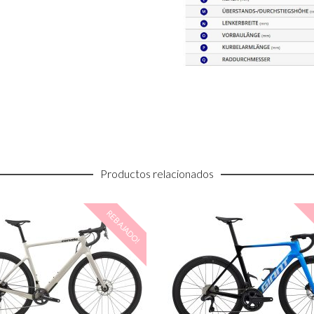
Productos relacionados
REBAJADO!