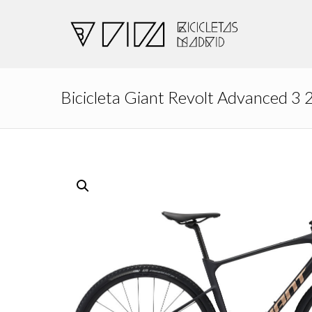
Bicicleta Giant Revolt Advanced 3