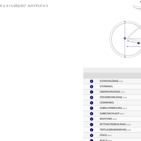
ara a cualquier aventura o