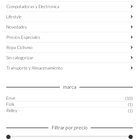
Computadoras y Electronica
Lifestyle
Novedades
Precios Especiales
Ropa Ciclismo
Sin categorizar
Transporte y Almacenamiento
marca
Enve
(10)
Fizik
(1)
Ridley
(1)
Filtrar por precio