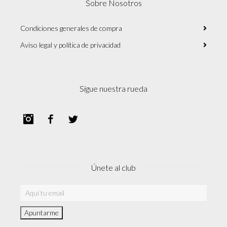
Sobre Nosotros
Condiciones generales de compra
Aviso legal y política de privacidad
Sigue nuestra rueda
Instagram
Facebook
Twitter
Únete al club