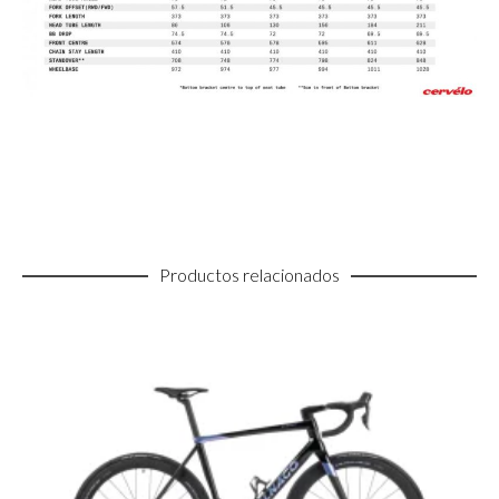
Productos relacionados