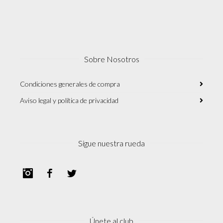
Sobre Nosotros
Condiciones generales de compra
Aviso legal y política de privacidad
Sigue nuestra rueda
Instagram
Facebook
Twitter
Únete al club