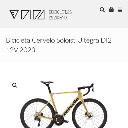
Bicicleta Cervelo Soloist Ultegra DI2
12V 2023