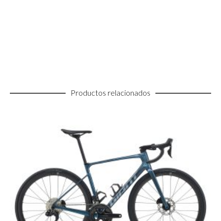
Productos relacionados