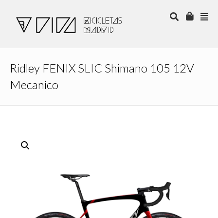
Ridley FENIX SLIC Shimano 105 12V
Mecanico