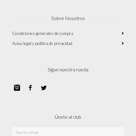
Sobre Nosotros
Condiciones generales de compra
Aviso legal y política de privacidad
Sigue nuestra rueda
Instagram
Facebook
Twitter
Únete al club