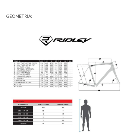
GEOMETRIA: