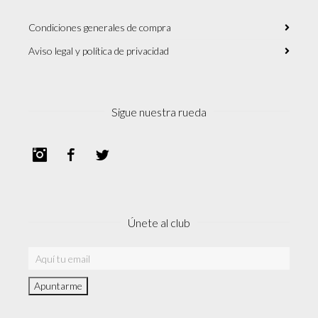
Condiciones generales de compra
Aviso legal y política de privacidad
Sigue nuestra rueda
Instagram
Facebook
Twitter
Únete al club