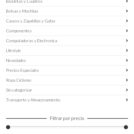
Bicicletas y Cuadros
Bolsas y Mochilas
Cascos y Zapatillas y Gafas
Componentes
Computadoras y Electronica
Lifestyle
Novedades
Precios Especiales
Ropa Ciclismo
Sin categorizar
Transporte y Almacenamiento
Filtrar por precio