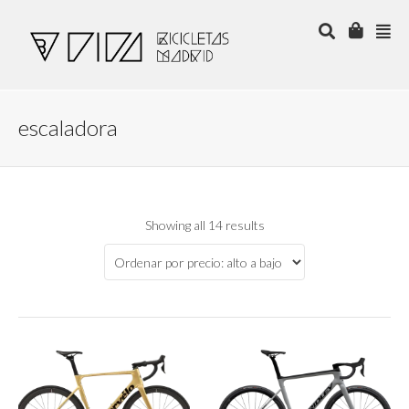
escaladora
Showing all 14 results