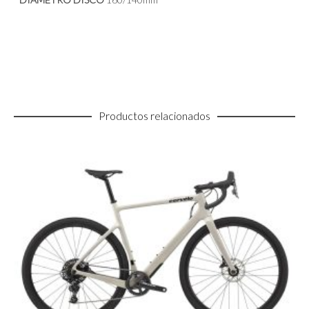
Productos relacionados