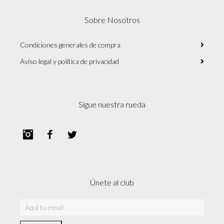
Sobre Nosotros
Condiciones generales de compra
Aviso legal y política de privacidad
Sigue nuestra rueda
Instagram
Facebook
Twitter
Únete al club