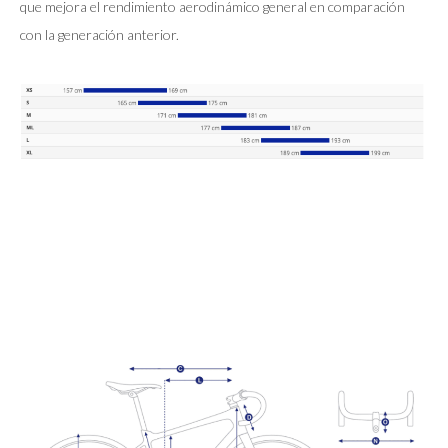
que mejora el rendimiento aerodinámico general en comparación
con la generación anterior.