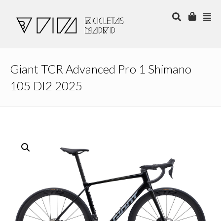
Giant TCR Advanced Pro 1 Shimano
105 DI2 2025