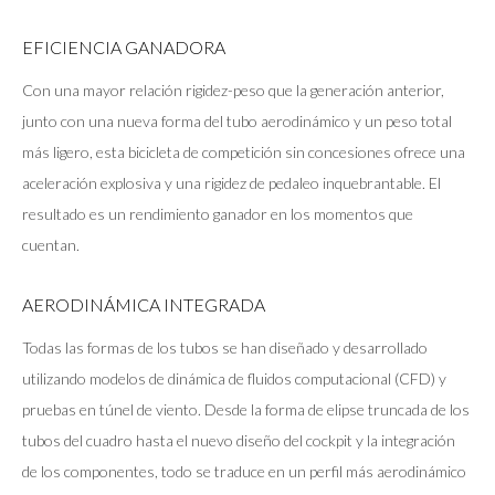
EFICIENCIA GANADORA
Con una mayor relación rigidez-peso que la generación anterior,
junto con una nueva forma del tubo aerodinámico y un peso total
más ligero, esta bicicleta de competición sin concesiones ofrece una
aceleración explosiva y una rigidez de pedaleo inquebrantable. El
resultado es un rendimiento ganador en los momentos que
cuentan.
AERODINÁMICA INTEGRADA
Todas las formas de los tubos se han diseñado y desarrollado
utilizando modelos de dinámica de fluidos computacional (CFD) y
pruebas en túnel de viento. Desde la forma de elipse truncada de los
tubos del cuadro hasta el nuevo diseño del cockpit y la integración
de los componentes, todo se traduce en un perfil más aerodinámico