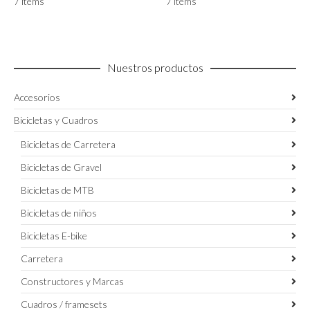
7 items
7 items
Nuestros productos
Accesorios
Bicicletas y Cuadros
Bicicletas de Carretera
Bicicletas de Gravel
Bicicletas de MTB
Bicicletas de niños
Bicicletas E-bike
Carretera
Constructores y Marcas
Cuadros / framesets