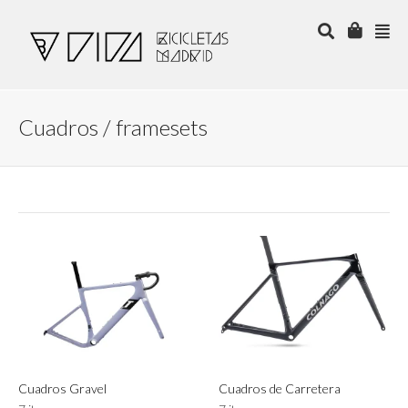
Cuadros / framesets
Cuadros Gravel
Cuadros de Carretera