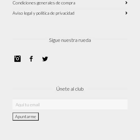
Condiciones generales de compra
Aviso legal y política de privacidad
Sigue nuestra rueda
Instagram
Facebook
Twitter
Únete al club