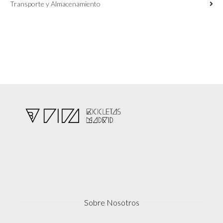
Transporte y Almacenamiento
Sobre Nosotros