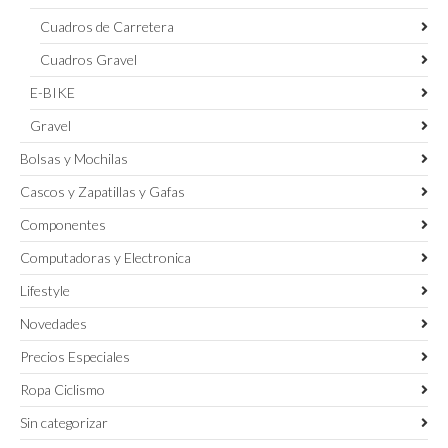
Cuadros de Carretera
Cuadros Gravel
E-BIKE
Gravel
Bolsas y Mochilas
Cascos y Zapatillas y Gafas
Componentes
Computadoras y Electronica
Lifestyle
Novedades
Precios Especiales
Ropa Ciclismo
Sin categorizar