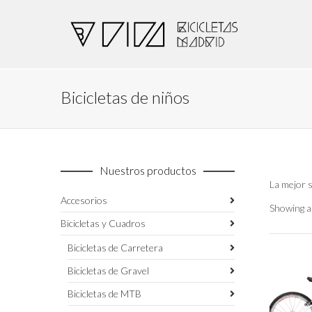
Bicicletas de niños
Nuestros productos
La mejor s
Accesorios
Showing al
Bicicletas y Cuadros
Bicicletas de Carretera
Bicicletas de Gravel
Bicicletas de MTB