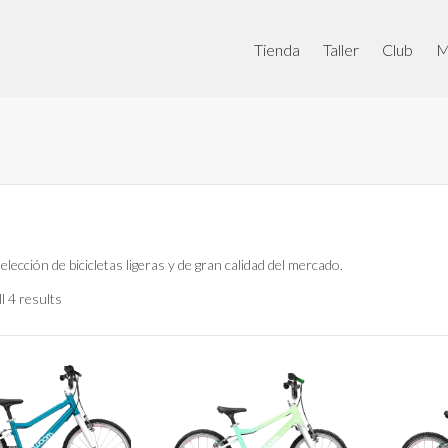
Tienda
Taller
Club
M
elección de bicicletas ligeras y de gran calidad del mercado.
l 4 results