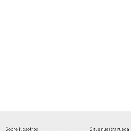
Sobre Nosotros
Sigue nuestra rueda