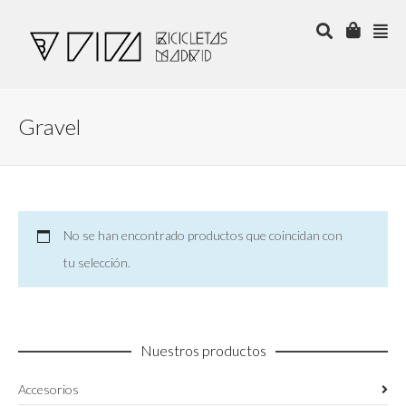
Gravel
No se han encontrado productos que coincidan con
tu selección.
Nuestros productos
Accesorios