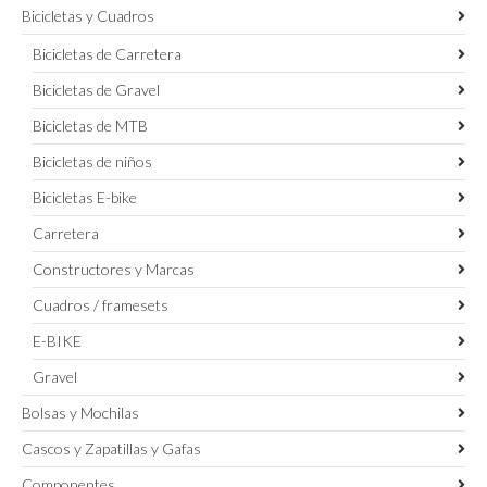
Bicicletas y Cuadros
Bicicletas de Carretera
Bicicletas de Gravel
Bicicletas de MTB
Bicicletas de niños
Bicicletas E-bike
Carretera
Constructores y Marcas
Cuadros / framesets
E-BIKE
Gravel
Bolsas y Mochilas
Cascos y Zapatillas y Gafas
Componentes