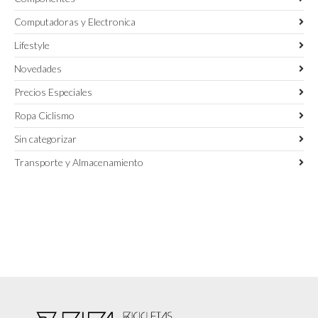
Computadoras y Electronica
Lifestyle
Novedades
Precios Especiales
Ropa Ciclismo
Sin categorizar
Transporte y Almacenamiento