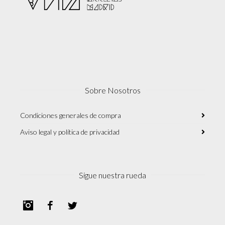
Sobre Nosotros
Condiciones generales de compra
Aviso legal y política de privacidad
Sigue nuestra rueda
Instagram
Facebook
Twitter