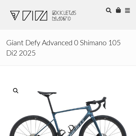
Giant Defy Advanced 0 Shimano 105
Di2 2025