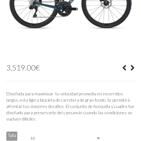
3,519.00
€
Diseñada para maximizar tu velocidad promedia en recorridos
largos, esta ligera bicicleta de carretera de gran fondo, te permitirá
afrontar tus mayores desafíos. El conjunto de horquilla y cuadro fue
diseñado para preservarte del cansancio cuando las condiciones se
vuelven difíciles.
Talla