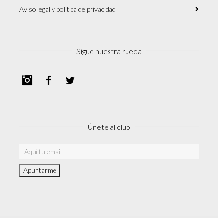
Aviso legal y política de privacidad
Sigue nuestra rueda
Instagram
Facebook
Twitter
Únete al club