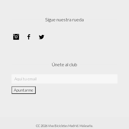
Sigue nuestra rueda
Instagram
Facebook
Twitter
Únete al club
CC 2026 Viva Bicicletas Madrid. Malasaña.