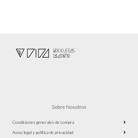
Sobre Nosotros
Condiciones generales de compra
Aviso legal y política de privacidad