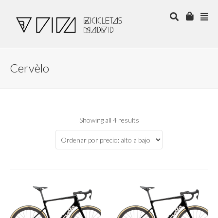
Cervèlo
Showing all 4 results