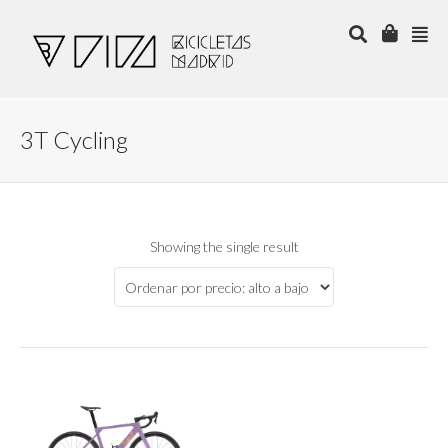
3T Cycling
Showing the single result