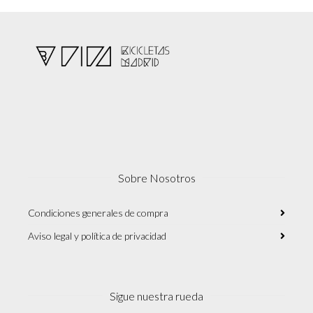
Sobre Nosotros
Condiciones generales de compra
Aviso legal y política de privacidad
Sigue nuestra rueda