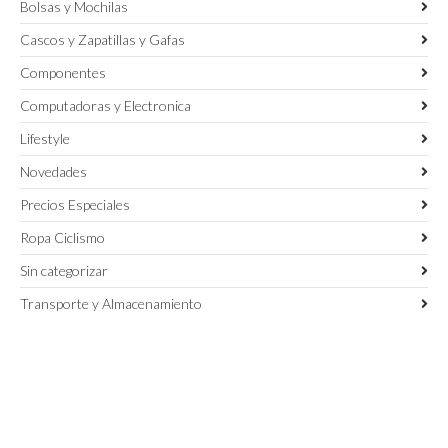
Bolsas y Mochilas
Cascos y Zapatillas y Gafas
Componentes
Computadoras y Electronica
Lifestyle
Novedades
Precios Especiales
Ropa Ciclismo
Sin categorizar
Transporte y Almacenamiento