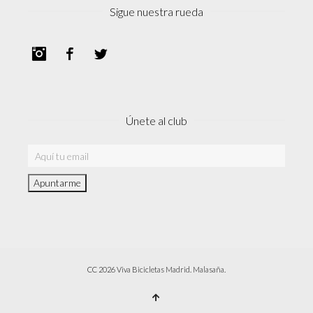
Sigue nuestra rueda
Instagram
Facebook
Twitter
Únete al club
CC 2026 Viva Bicicletas Madrid. Malasaña.