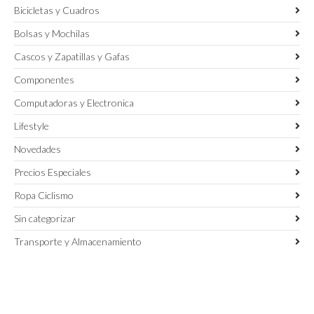
Bicicletas y Cuadros
Bolsas y Mochilas
Cascos y Zapatillas y Gafas
Componentes
Computadoras y Electronica
Lifestyle
Novedades
Precios Especiales
Ropa Ciclismo
Sin categorizar
Transporte y Almacenamiento