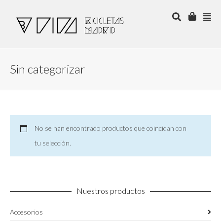
Sin categorizar
No se han encontrado productos que coincidan con
tu selección.
Nuestros productos
Accesorios