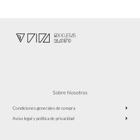
Sobre Nosotros
Condiciones generales de compra
Aviso legal y política de privacidad