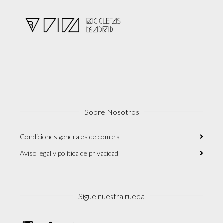
Sobre Nosotros
Condiciones generales de compra
Aviso legal y política de privacidad
Sigue nuestra rueda