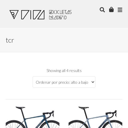
tcr
Showing all 4 results