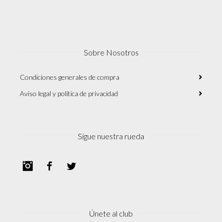
Sobre Nosotros
Condiciones generales de compra
Aviso legal y política de privacidad
Sigue nuestra rueda
Instagram
Facebook
Twitter
Únete al club