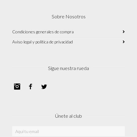
Sobre Nosotros
Condiciones generales de compra
Aviso legal y política de privacidad
Sigue nuestra rueda
Instagram
Facebook
Twitter
Únete al club