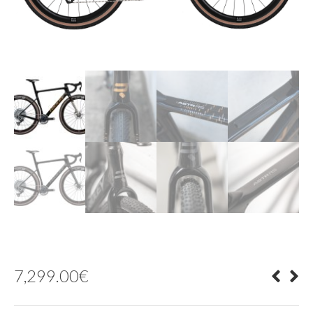
7,299.00
€