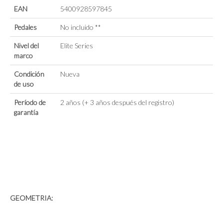
EAN
5400928597845
Pedales
No incluido **
Nivel del
Elite Series
marco
Condición
Nueva
de uso
Período de
2 años (+ 3 años después del registro)
garantía
GEOMETRIA: