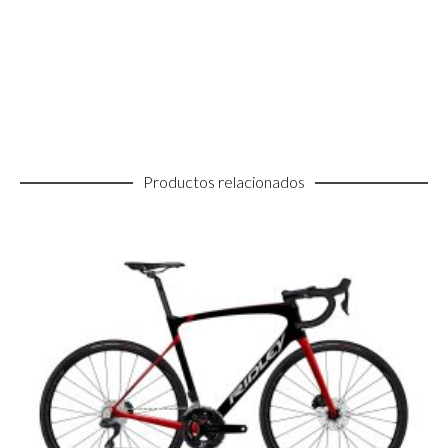
Productos relacionados