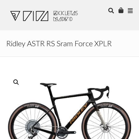
Ridley ASTR RS Sram Force XPLR