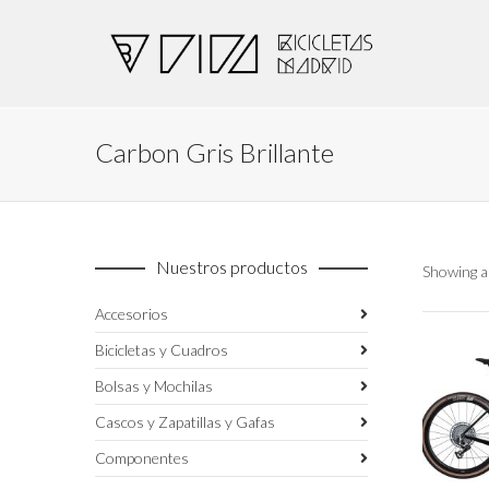
Carbon Gris Brillante
Nuestros productos
Showing al
Accesorios
Bicicletas y Cuadros
Bolsas y Mochilas
Cascos y Zapatillas y Gafas
Componentes