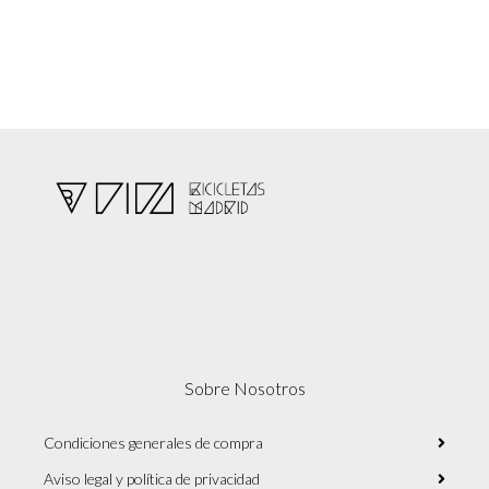
Sobre Nosotros
Condiciones generales de compra
Aviso legal y política de privacidad