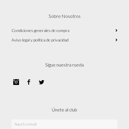
Sobre Nosotros
Condiciones generales de compra
Aviso legal y política de privacidad
Sigue nuestra rueda
Instagram
Facebook
Twitter
Únete al club