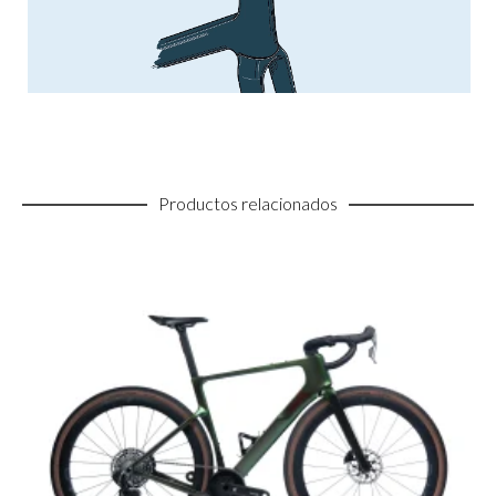
Productos relacionados