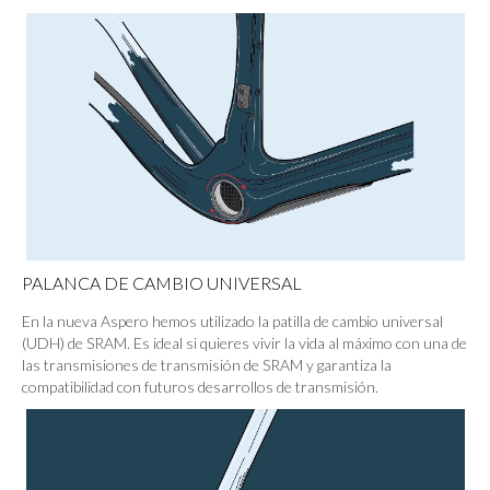
PALANCA DE CAMBIO UNIVERSAL
En la nueva Aspero hemos utilizado la patilla de cambio universal
(UDH) de SRAM. Es ideal si quieres vivir la vida al máximo con una de
las transmisiones de transmisión de SRAM y garantiza la
compatibilidad con futuros desarrollos de transmisión.