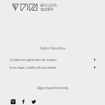
Sobre Nosotros
Condiciones generales de compra
Aviso legal y política de privacidad
Sigue nuestra rueda
Instagram
Facebook
Twitter