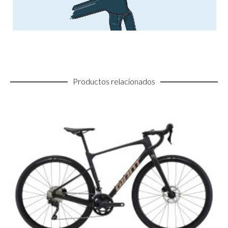
Productos relacionados