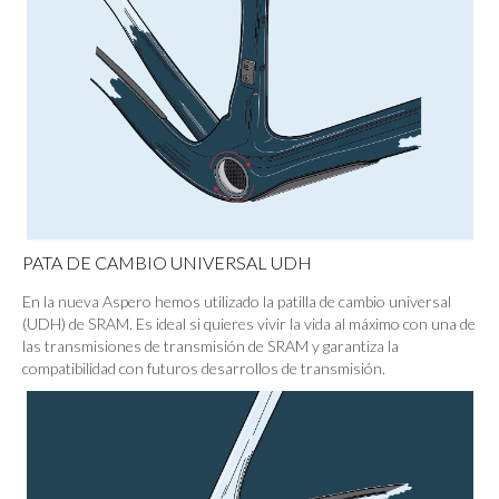
PATA DE CAMBIO UNIVERSAL UDH
En la nueva Aspero hemos utilizado la patilla de cambio universal
(UDH) de SRAM. Es ideal si quieres vivir la vida al máximo con una de
las transmisiones de transmisión de SRAM y garantiza la
compatibilidad con futuros desarrollos de transmisión.