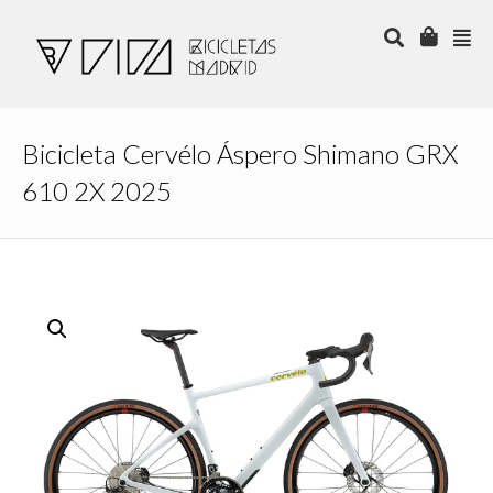
Bicicleta Cervélo Áspero Shimano GRX
610 2X 2025