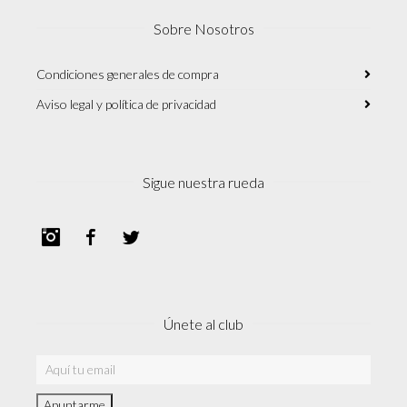
Sobre Nosotros
Condiciones generales de compra
Aviso legal y política de privacidad
Sigue nuestra rueda
Instagram
Facebook
Twitter
Únete al club