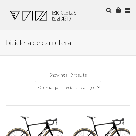
bicicleta de carretera
Showing all 9 results