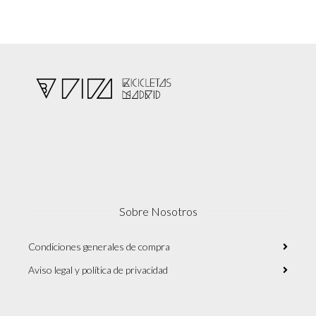
Sobre Nosotros
Condiciones generales de compra
Aviso legal y política de privacidad