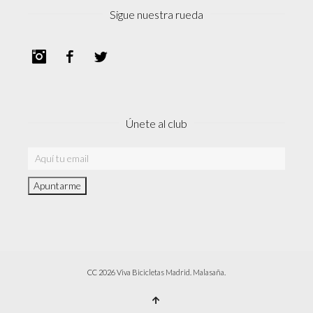
Sigue nuestra rueda
Instagram
Facebook
Twitter
Únete al club
CC 2026 Viva Bicicletas Madrid. Malasaña.